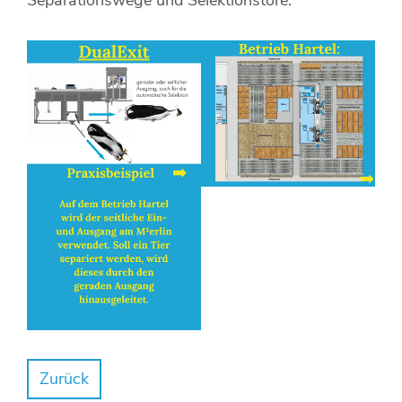
Zurück