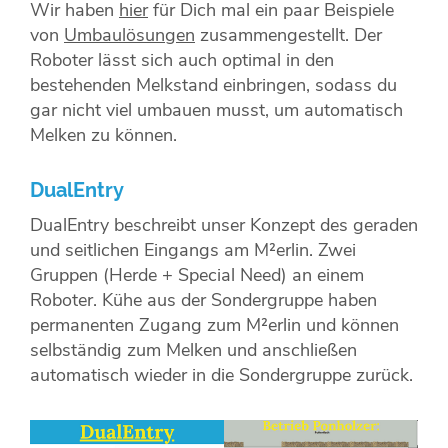
Wir haben
hier
für Dich mal ein paar Beispiele
von
Umbaulösungen
zusammengestellt. Der
Roboter lässt sich auch optimal in den
bestehenden Melkstand einbringen, sodass du
gar nicht viel umbauen musst, um automatisch
Melken zu können.
DualEntry
DualEntry beschreibt unser Konzept des geraden
und seitlichen Eingangs am M²erlin. Zwei
Gruppen (Herde + Special Need) an einem
Roboter. Kühe aus der Sondergruppe haben
permanenten Zugang zum M²erlin und können
selbständig zum Melken und anschließen
automatisch wieder in die Sondergruppe zurück.