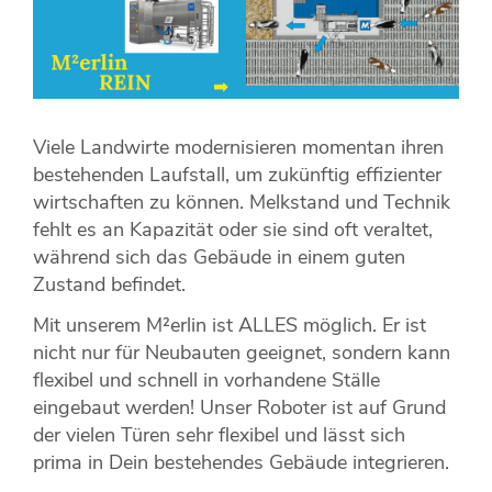
Viele Landwirte modernisieren momentan ihren
bestehenden Laufstall, um zukünftig effizienter
wirtschaften zu können. Melkstand und Technik
fehlt es an Kapazität oder sie sind oft veraltet,
während sich das Gebäude in einem guten
Zustand befindet.
Mit unserem M²erlin ist ALLES möglich. Er ist
nicht nur für Neubauten geeignet, sondern kann
flexibel und schnell in vorhandene Ställe
eingebaut werden! Unser Roboter ist auf Grund
der vielen Türen sehr flexibel und lässt sich
prima in Dein bestehendes Gebäude integrieren.