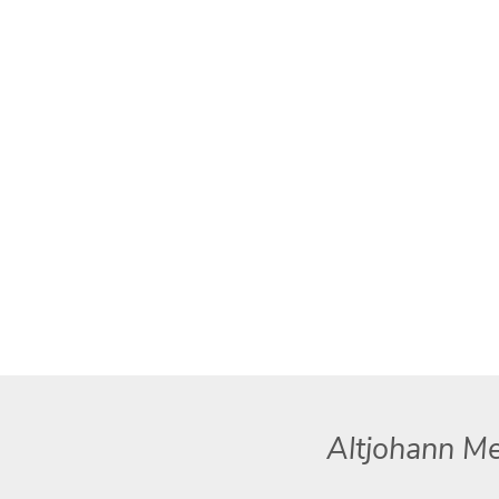
Altjohann Me