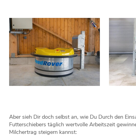
Aber sieh Dir doch selbst an, wie Du Durch den Eins
Futterschiebers täglich wertvolle Arbeitszeit gewin
Milchertrag steigern kannst: