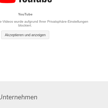
e Unternehmen