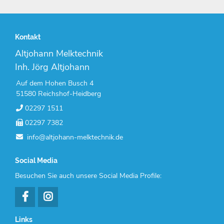
Kontakt
Altjohann Melktechnik
Inh. Jörg Altjohann
Auf dem Hohen Busch 4
51580 Reichshof-Heidberg
02297 1511
02297 7382
info@altjohann-melktechnik.de
Social Media
Besuchen Sie auch unsere Social Media Profile:
Links