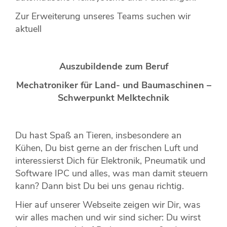
Zur Erweiterung unseres Teams suchen wir
aktuell
Auszubildende zum Beruf
Mechatroniker für Land- und Baumaschinen –
Schwerpunkt Melktechnik
Du hast Spaß an Tieren, insbesondere an
Kühen, Du bist gerne an der frischen Luft und
interessierst Dich für Elektronik, Pneumatik und
Software IPC und alles, was man damit steuern
kann? Dann bist Du bei uns genau richtig.
Hier auf unserer Webseite zeigen wir Dir, was
wir alles machen und wir sind sicher: Du wirst