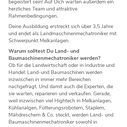
begeistert sein! Auf Dich warten außerdem ein
herzliches Team und attraktive
Rahmenbedingungen.
Deine Ausbildung erstreckt sich über 3,5 Jahre
und endet als Landmaschinenmechatroniker mit
Schwerpunkt Melkanlagen.
Warum solltest Du Land- und
Baumaschinenmechatroniker werden?
Ob für die Landwirtschaft oder in Industrie und
Handel: Land-und Baumaschinen werden
inzwischen in immer mehr Bereichen
nachgefragt. Und damit auch die Experten, die
sie warten, reparieren und verkaufen. Gerade,
weil inzwischen viel Hightech in Melkanlagen,
Kühlanalgen, Fütterungsrobotern, Staplern,
Mähdreschern & Co. steckt, werden Land- und
Baumaschinenmechatroniker sowohl in