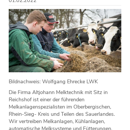
01.02.2022
Bildnachweis: Wolfgang Ehrecke LWK
Die Firma Altjohann Melktechnik mit Sitz in
Reichshof ist einer der führenden
Melkanlagenspezialisten im Oberbergischen,
Rhein-Sieg- Kreis und Teilen des Sauerlandes.
Wir vertreiben Melkanlagen, Kühlanlagen,
automatische Melksysteme und Fütterungen.