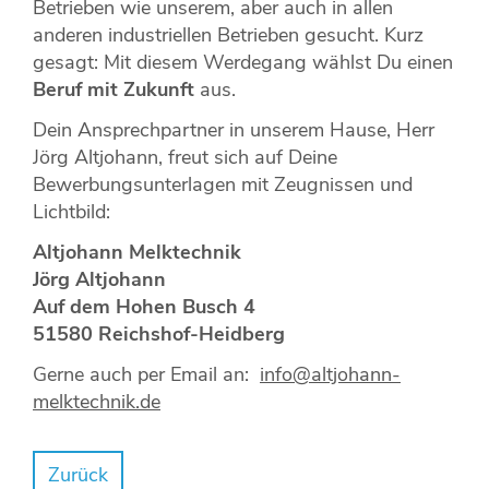
Betrieben wie unserem, aber auch in allen
anderen industriellen Betrieben gesucht. Kurz
gesagt: Mit diesem Werdegang wählst Du einen
Beruf mit Zukunft
aus.
Dein Ansprechpartner in unserem Hause, Herr
Jörg Altjohann, freut sich auf Deine
Bewerbungsunterlagen mit Zeugnissen und
Lichtbild:
Altjohann Melktechnik
Jörg Altjohann
Auf dem Hohen Busch 4
51580 Reichshof-Heidberg
Gerne auch per Email an:
info@altjohann-
melktechnik.de
Zurück