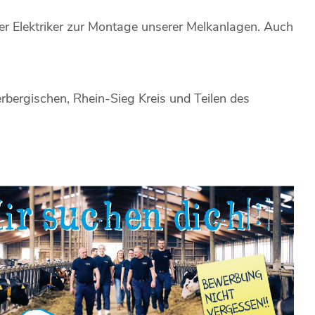
r Elektriker zur Montage unserer Melkanlagen. Auch
erbergischen, Rhein-Sieg Kreis und Teilen des